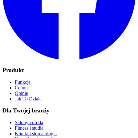
Produkt
Funkcje
Cennik
Opinie
Jak To Działa
Dla Twojej branży
Salony i uroda
Fitness i studia
Kliniki i stomatologia