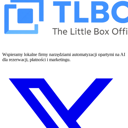
Wspieramy lokalne firmy narzędziami automatyzacji opartymi na AI
dla rezerwacji, płatności i marketingu.