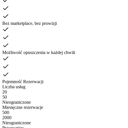
Bez marketplace, bez prowizji
Możliwość opuszczenia w każdej chwili
Pojemność Rezerwacji
Liczba usług
20
50
Nieograniczone
Miesięczne rezerwacje
500
2000
Nieograniczone
Pracownicy