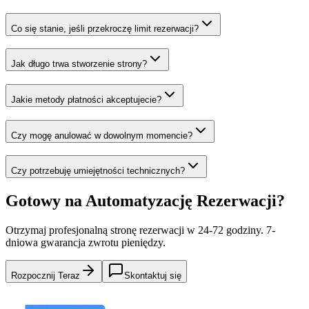
Co się stanie, jeśli przekroczę limit rezerwacji?
Jak długo trwa stworzenie strony?
Jakie metody płatności akceptujecie?
Czy mogę anulować w dowolnym momencie?
Czy potrzebuję umiejętności technicznych?
Gotowy na Automatyzację Rezerwacji?
Otrzymaj profesjonalną stronę rezerwacji w 24-72 godziny. 7-
dniowa gwarancja zwrotu pieniędzy.
Rozpocznij Teraz
Skontaktuj się