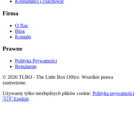
Konsultanci i coachowie
Firma
O Nas
Blog
Kontakt
Prawne
Polityka Prywatności
Regulamin
© 2026 TLBO - The Little Box Office. Wszelkie prawa
zastrzeżone.
Używamy tylko niezbędnych plików cookie.
Polityka prywatności
🇬🇧 English