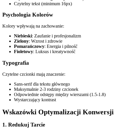
Czytelny tekst (minimum 16px)
Psychologia Kolorów
Kolory wpływają na zachowanie:
Niebieski
: Zaufanie i profesjonalizm
Zielony
: Wzrost i zdrowie
Pomarańczowy
: Energia i pilność
Fioletowy
: Luksus i kreatywność
Typografia
Czytelne czcionki mają znaczenie:
Sans-serif dla tekstu głównego
Maksymalnie 2-3 rodziny czcionek
Odpowiednie odstępy między wierszami (1.5-1.8)
Wystarczający kontrast
Wskazówki Optymalizacji Konwersji
1. Redukuj Tarcie