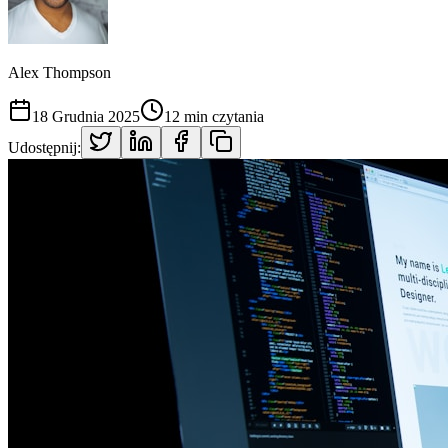
Alex Thompson
18 Grudnia 2025
12 min czytania
Udostępnij: