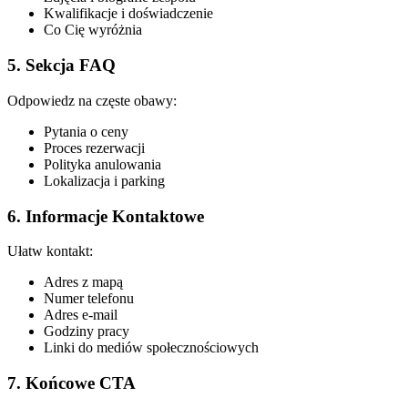
Kwalifikacje i doświadczenie
Co Cię wyróżnia
5. Sekcja FAQ
Odpowiedz na częste obawy:
Pytania o ceny
Proces rezerwacji
Polityka anulowania
Lokalizacja i parking
6. Informacje Kontaktowe
Ułatw kontakt:
Adres z mapą
Numer telefonu
Adres e-mail
Godziny pracy
Linki do mediów społecznościowych
7. Końcowe CTA