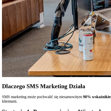
Dlaczego SMS Marketing Działa
SMS marketing może pochwalić się niesamowitym
98% wskaźnikie
klientami.