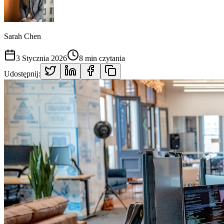
Sarah Chen
3 Stycznia 2026
8 min czytania
Udostępnij: