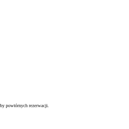
zby powtórnych rezerwacji.